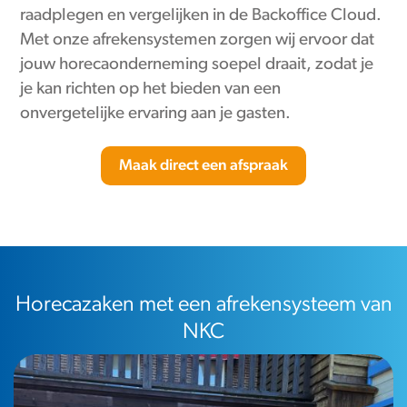
raadplegen en vergelijken in de Backoffice Cloud.
Met onze afrekensystemen zorgen wij ervoor dat
jouw horecaonderneming soepel draait, zodat je
je kan richten op het bieden van een
onvergetelijke ervaring aan je gasten.
Maak direct een afspraak
Horecazaken met een afrekensysteem van
NKC