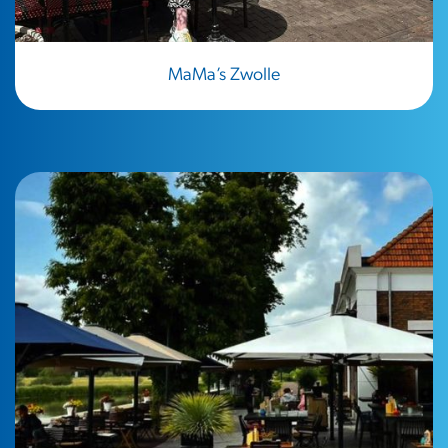
MaMa’s Zwolle