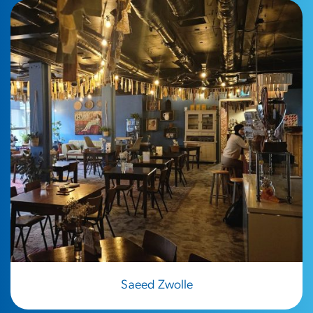
Saeed Zwolle