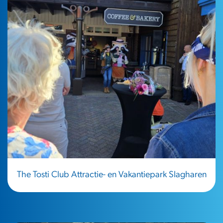
The Tosti Club Attractie- en Vakantiepark Slagharen