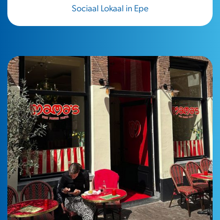
Sociaal Lokaal in Epe