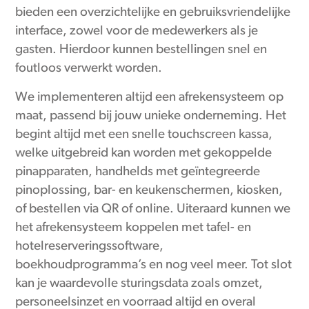
bieden een overzichtelijke en gebruiksvriendelijke
interface, zowel voor de medewerkers als je
gasten. Hierdoor kunnen bestellingen snel en
foutloos verwerkt worden.
We implementeren altijd een afrekensysteem op
maat, passend bij jouw unieke onderneming. Het
begint altijd met een snelle touchscreen kassa,
welke uitgebreid kan worden met gekoppelde
pinapparaten, handhelds met geïntegreerde
pinoplossing, bar- en keukenschermen, kiosken,
of bestellen via QR of online. Uiteraard kunnen we
het afrekensysteem koppelen met tafel- en
hotelreserveringssoftware,
boekhoudprogramma’s en nog veel meer. Tot slot
kan je waardevolle sturingsdata zoals omzet,
personeelsinzet en voorraad altijd en overal