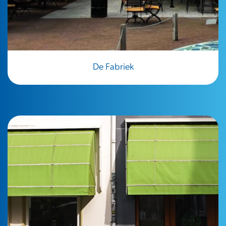
De Fabriek