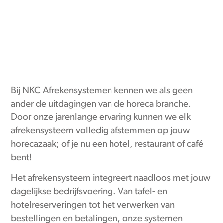
Bij NKC Afrekensystemen kennen we als geen
ander de uitdagingen van de horeca branche.
Door onze jarenlange ervaring kunnen we elk
afrekensysteem volledig afstemmen op jouw
horecazaak; of je nu een hotel, restaurant of café
bent!
Het afrekensysteem integreert naadloos met jouw
dagelijkse bedrijfsvoering. Van tafel- en
hotelreserveringen tot het verwerken van
bestellingen en betalingen, onze systemen