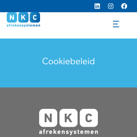
Cookiebeleid